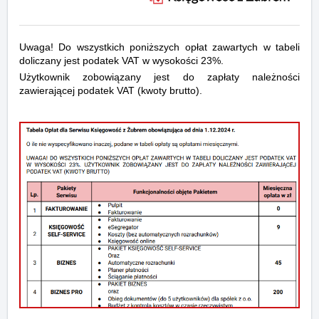
Uwaga! Do wszystkich poniższych opłat zawartych w tabeli
doliczany jest podatek VAT w wysokości 23%.
Użytkownik zobowiązany jest do zapłaty należności
zawierającej podatek VAT (kwoty brutto).