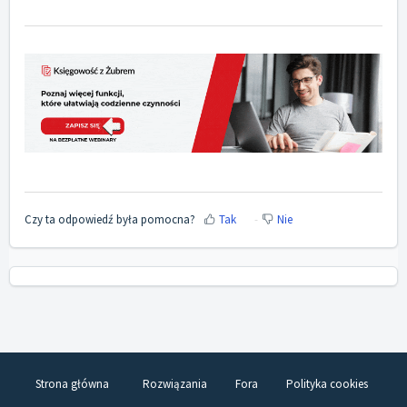
Czy ta odpowiedź była pomocna?
Tak
Nie
Strona główna
Rozwiązania
Fora
Polityka cookies