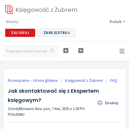
Księgowość z Żubrem
Witamy
Polish
ZALOGUJ
ZAREJESTRUJ
Rozwiązania – strona główna
Księgowość z Żubrem
FAQ
Jak skontaktować się z Ekspertem
księgowym?
Drukuj
Zmodyfikowano dnia: pon, 7 Kwi, 2025 o 1:28 PO
POŁUDNIU