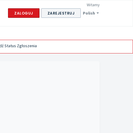
Witamy
Polish
ZALOGUJ
ZAREJESTRUJ
ź Status Zgłoszenia