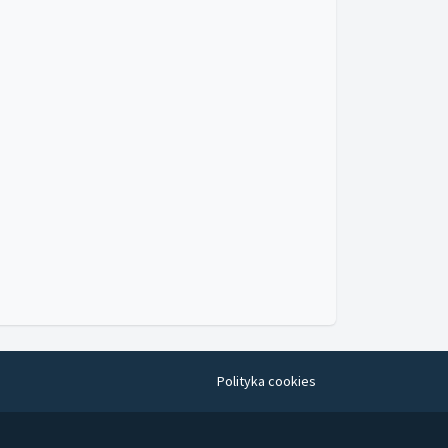
Polityka cookies