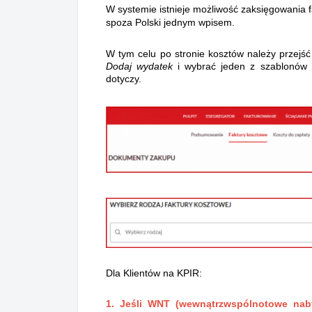
W systemie istnieje możliwość zaksięgowania 
spoza Polski jednym wpisem.
W tym celu po stronie kosztów należy przejść
Dodaj wydatek
i wybrać jeden z szablonów k
dotyczy.
Dla Klientów na KPIR:
1. Jeśli WNT (wewnątrzwspólnotowe nab