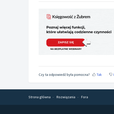
Czy ta odpowiedź była pomocna?
Tak
Strona główna
Rozwiązania
Fora