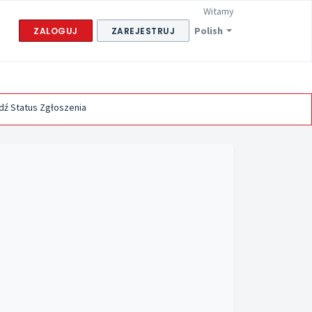
Witamy
Polish
ZALOGUJ
ZAREJESTRUJ
ź Status Zgłoszenia