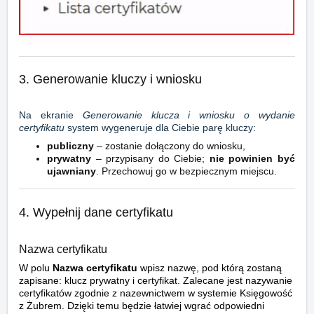
3. Generowanie kluczy i wniosku
Na ekranie
Generowanie klucza i wniosku o wydanie
certyfikatu
system wygeneruje dla Ciebie parę kluczy:
publiczny
– zostanie dołączony do wniosku,
prywatny
– przypisany do Ciebie;
nie powinien być
ujawniany
. Przechowuj go w bezpiecznym miejscu.
4. Wypełnij dane certyfikatu
Nazwa certyfikatu
W polu
Nazwa certyfikatu
wpisz nazwę, pod którą zostaną
zapisane: klucz prywatny i certyfikat. Zalecane jest nazywanie
certyfikatów zgodnie z nazewnictwem w systemie Księgowość
z Żubrem. Dzięki temu będzie łatwiej wgrać odpowiedni