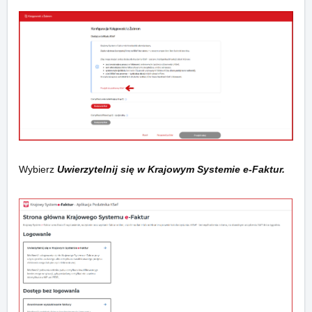
Wybierz
Uwierzytelnij się w Krajowym Systemie e-Faktur.