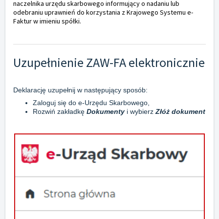
naczelnika urzędu skarbowego informujący o nadaniu lub
odebraniu uprawnień do korzystania z Krajowego Systemu e-
Faktur w imieniu spółki.
Uzupełnienie ZAW-FA elektronicznie
Deklarację uzupełnij w następujący sposób:
Zaloguj się do e-Urzędu Skarbowego,
Rozwiń zakładkę
Dokumenty
i wybierz
Złóż dokument