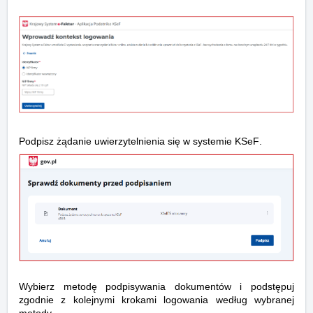
Podpisz żądanie uwierzytelnienia się w systemie KSeF.
Wybierz metodę podpisywania dokumentów i podstępuj
zgodnie z kolejnymi krokami logowania według wybranej