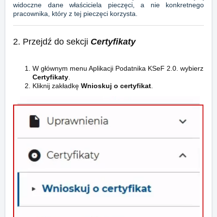
widoczne dane właściciela pieczęci, a nie konkretnego
pracownika, który z tej pieczęci korzysta.
2. Przejdź do sekcji
Certyfikaty
W głównym menu Aplikacji Podatnika KSeF 2.0. wybierz
Certyfikaty
.
Kliknij zakładkę
Wnioskuj o certyfikat
.