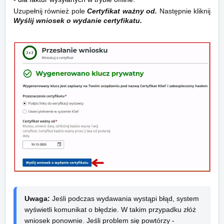
Uzupełnij również pole
Certyfikat ważny od.
Następnie kliknij
Wyślij wniosek o wydanie certyfikatu.
Uwaga:
 Jeśli podczas wydawania wystąpi błąd, system 
wyświetli komunikat o błędzie. W takim przypadku złóż 
wniosek ponownie. Jeśli problem się powtórzy - 