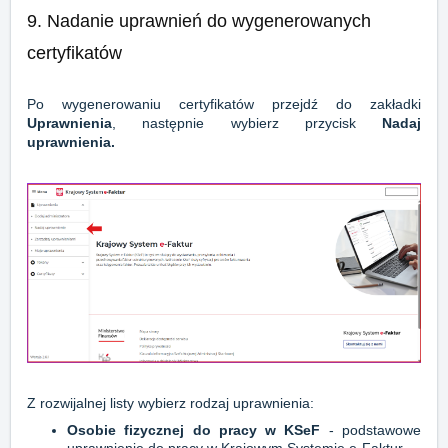
9. Nadanie uprawnień do wygenerowanych
certyfikatów
Po wygenerowaniu certyfikatów przejdź do zakładki
Uprawnienia
, następnie wybierz przycisk
Nadaj
uprawnienia.
Z rozwijalnej listy wybierz rodzaj uprawnienia:
Osobie fizycznej do pracy w KSeF
- podstawowe