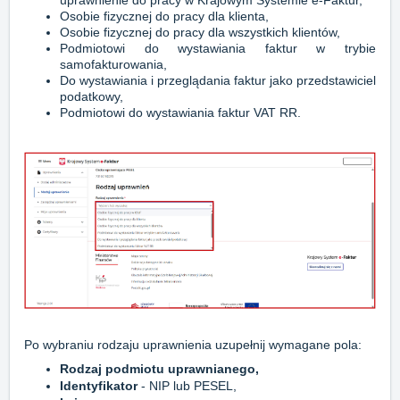
uprawnienie do pracy w Krajowym Systemie e-Faktur,
Osobie fizycznej do pracy dla klienta,
Osobie fizycznej do pracy dla wszystkich klientów,
Podmiotowi do wystawiania faktur w trybie
samofakturowania,
Do wystawiania i przeglądania faktur jako przedstawiciel
podatkowy,
Podmiotowi do wystawiania faktur VAT RR.
Po wybraniu rodzaju uprawnienia uzupełnij wymagane pola:
Rodzaj podmiotu uprawnianego,
Identyfikator
- NIP lub PESEL,