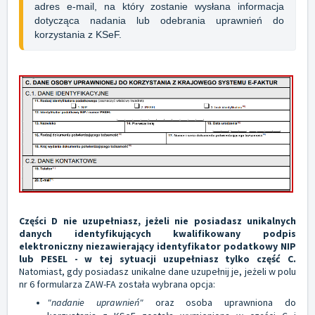
adres e-mail, na który zostanie wysłana informacja 
dotycząca nadania lub odebrania uprawnień do 
korzystania z KSeF.
Części D nie uzupełniasz, jeżeli nie posiadasz unikalnych
danych identyfikujących kwalifikowany podpis
elektroniczny niezawierający identyfikator podatkowy NIP
lub PESEL - w tej sytuacji uzupełniasz tylko część C.
Natomiast, gdy posiadasz unikalne dane uzupełnij je, jeżeli w polu
nr 6 formularza ZAW-FA została wybrana opcja:
"nadanie uprawnień"
oraz osoba uprawniona do