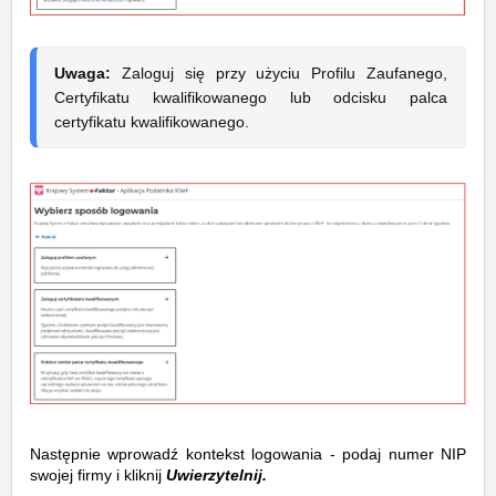
Uwaga:
 Zaloguj się przy użyciu Profilu Zaufanego, 
Certyfikatu kwalifikowanego lub odcisku palca 
certyfikatu kwalifikowanego.
Następnie wprowadź kontekst logowania - podaj numer NIP
swojej firmy i kliknij
Uwierzytelnij.