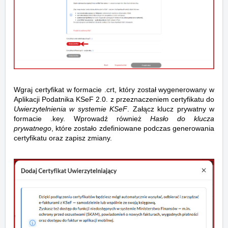
Wgraj certyfikat w formacie .crt, który został wygenerowany w
Aplikacji Podatnika KSeF 2.0. z przeznaczeniem certyfikatu do
Uwierzytelnienia w systemie KSeF
. Załącz klucz prywatny w
formacie .key. Wprowadź również
Hasło do klucza
prywatnego
, które zostało zdefiniowane podczas generowania
certyfikatu oraz zapisz zmiany.