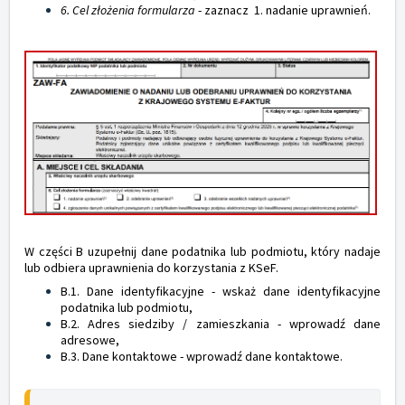
6. Cel złożenia formularza
- zaznacz 1. nadanie uprawnień.
W części B uzupełnij dane podatnika lub podmiotu, który nadaje
lub odbiera uprawnienia do korzystania z KSeF.
B.1. Dane identyfikacyjne - wskaż dane identyfikacyjne
podatnika lub podmiotu,
B.2. Adres siedziby / zamieszkania - wprowadź dane
adresowe,
B.3. Dane kontaktowe - wprowadź dane kontaktowe.