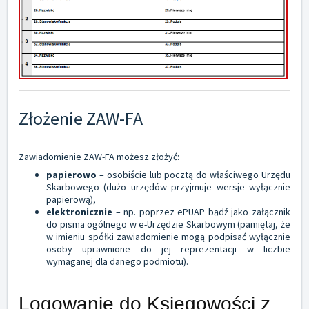
Złożenie ZAW-FA
Zawiadomienie ZAW-FA możesz złożyć:
papierowo
– osobiście lub pocztą do właściwego Urzędu
Skarbowego (dużo urzędów przyjmuje wersje wyłącznie
papierową),
elektronicznie
– np. poprzez ePUAP bądź jako załącznik
do pisma ogólnego w e-Urzędzie Skarbowym (pamiętaj, że
w imieniu spółki zawiadomienie mogą podpisać wyłącznie
osoby uprawnione do jej reprezentacji w liczbie
wymaganej dla danego podmiotu).
Logowanie do Księgowości z