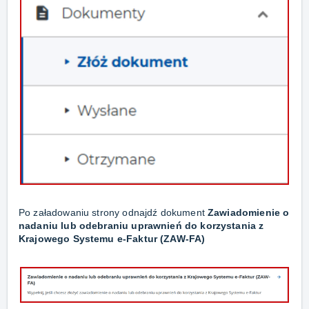
Po załadowaniu strony odnajdź dokument
Zawiadomienie o
nadaniu lub odebraniu uprawnień do korzystania z
Krajowego Systemu e-Faktur (ZAW-FA)