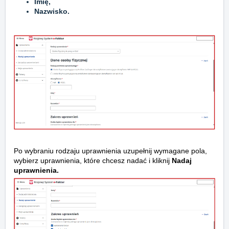
Imię,
Nazwisko.
Po wybraniu rodzaju uprawnienia uzupełnij wymagane pola,
wybierz uprawnienia, które chcesz nadać i kliknij
Nadaj
uprawnienia
.