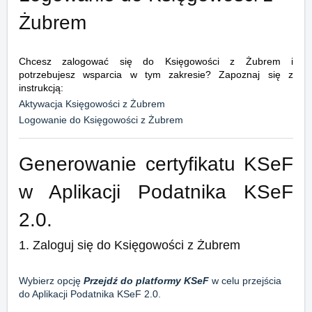
Żubrem
Chcesz zalogować się do Księgowości z Żubrem i
potrzebujesz wsparcia w tym zakresie? Zapoznaj się z
instrukcją:
Aktywacja Księgowości z Żubrem
Logowanie do Księgowości z Żubrem
Generowanie certyfikatu KSeF
w Aplikacji Podatnika KSeF
2.0.
1. Zaloguj się do Księgowości z Żubrem
Wybierz opcję
Przejdź do platformy KSeF
w celu przejścia
do Aplikacji Podatnika KSeF 2.0.