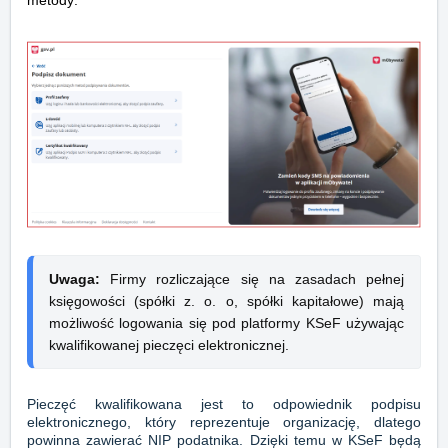
metody.
Uwaga: 
Firmy rozliczające się na zasadach pełnej 
księgowości (spółki z. o. o, spółki kapitałowe) mają 
możliwość logowania się pod platformy KSeF używając 
kwalifikowanej pieczęci elektronicznej.
Pieczęć kwalifikowana jest to odpowiednik podpisu
elektronicznego, który reprezentuje organizację, dlatego
powinna zawierać NIP podatnika. Dzięki temu w KSeF będą