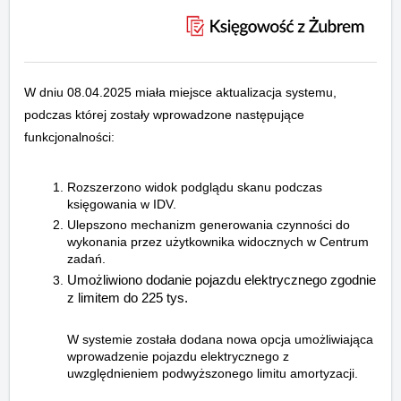
W dniu 08.04.2025 miała miejsce aktualizacja systemu,
podczas której zostały wprowadzone następujące
funkcjonalności:
Rozszerzono widok podglądu skanu podczas
księgowania w IDV.
Ulepszono mechanizm generowania czynności do
wykonania przez użytkownika widocznych w Centrum
zadań.
Umożliwiono dodanie pojazdu elektrycznego zgodnie
z limitem do 225 tys.
W systemie została dodana nowa opcja umożliwiająca
wprowadzenie pojazdu elektrycznego z
uwzględnieniem podwyższonego limitu amortyzacji.