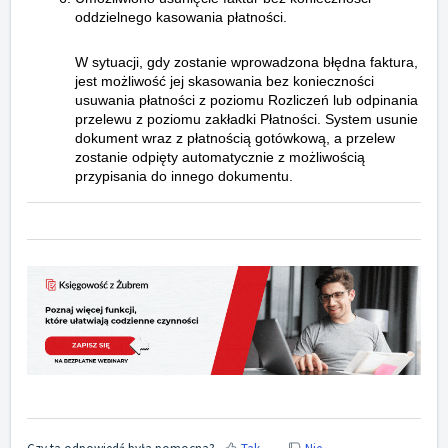
oddzielnego kasowania płatności.
W sytuacji, gdy zostanie wprowadzona błędna faktura,
jest możliwość jej skasowania bez konieczności
usuwania płatności z poziomu Rozliczeń lub odpinania
przelewu z poziomu zakładki Płatności. System usunie
dokument wraz z płatnością gotówkową, a przelew
zostanie odpięty automatycznie z możliwością
przypisania do innego dokumentu.