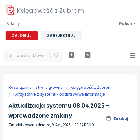
Księgowość z Żubrem
Witamy
Polish
ZALOGUJ
ZAREJESTRUJ
Rozwiązania – strona główna
Księgowość z Żubrem
Korzystanie z systemu - podstawowe informacje
Aktualizacja systemu 08.04.2025 -
wprowadzone zmiany
Drukuj
Zmodyfikowano dnia: śr, 9 Kwi, 2025 o 10:34 RANO