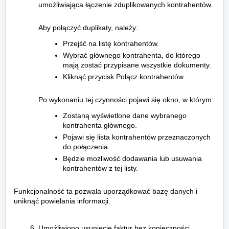
umożliwiająca łączenie zduplikowanych kontrahentów.
Aby połączyć duplikaty, należy:
Przejść na listę kontrahentów.
Wybrać głównego kontrahenta, do którego
mają zostać przypisane wszystkie dokumenty.
Kliknąć przycisk Połącz kontrahentów.
Po wykonaniu tej czynności pojawi się okno, w którym:
Zostaną wyświetlone dane wybranego
kontrahenta głównego.
Pojawi się lista kontrahentów przeznaczonych
do połączenia.
Będzie możliwość dodawania lub usuwania
kontrahentów z tej listy.
Funkcjonalność ta pozwala uporządkować bazę danych i
uniknąć powielania informacji.
Umożliwiono usunięcie faktur bez konieczności