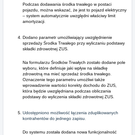
Podczas dodawania środka trwałego w postaci
pojazdu, można wskazać, że jest to pojazd elektryczny
– system automatycznie uwzględni właściwy limit
amortyzacji.
Dodano parametr umożliwiający uwzględnienie
sprzedaży Środka Trwałego przy wyliczaniu podstawy
składki zdrowotnej ZUS.
Na formularzu Środków Trwałych zostało dodane pole
wyboru, które definiuje jaki wpływ na składkę
zdrowotną ma mieć sprzedaż środka trwałego.
Oznaczenie tego parametru umożliwi także
wprowadzenie wartości korekty dochodu do ZUS,
która będzie uwzględniana podczas obliczania
podstawy do wyliczenia składki zdrowotnej ZUS.
Udostępniono możliwość łączenia zduplikowanych
kontrahentów do jednego zapisu.
Do systemu została dodana nowa funkcjonalność