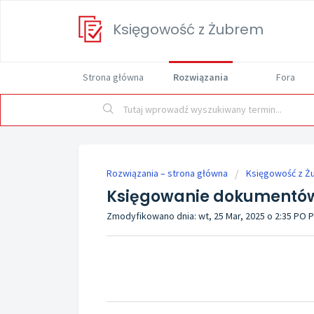
Księgowość z Żubrem
Strona główna
Rozwiązania
Fora
Rozwiązania – strona główna
Księgowość z Ż
Księgowanie dokumentów
Zmodyfikowano dnia: wt, 25 Mar, 2025 o 2:35 PO