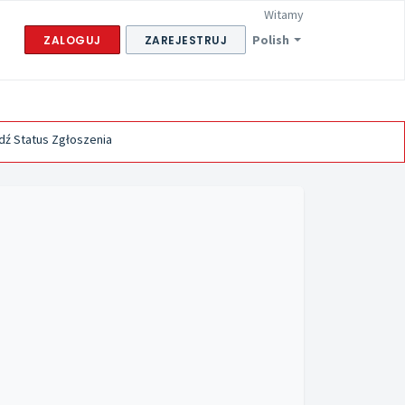
Witamy
Polish
ZALOGUJ
ZAREJESTRUJ
ź Status Zgłoszenia