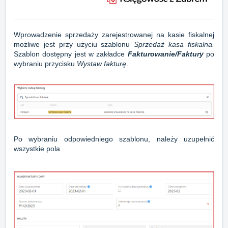
Wprowadzenie sprzedaży zarejestrowanej na kasie fiskalnej
możliwe jest przy użyciu szablonu
Sprzedaż kasa fiskalna.
Szablon dostępny jest w zakładce
Fakturowanie/Faktury
po
wybraniu przycisku
Wystaw fakturę
.
Po wybraniu odpowiedniego szablonu, należy uzupełnić
wszystkie pola