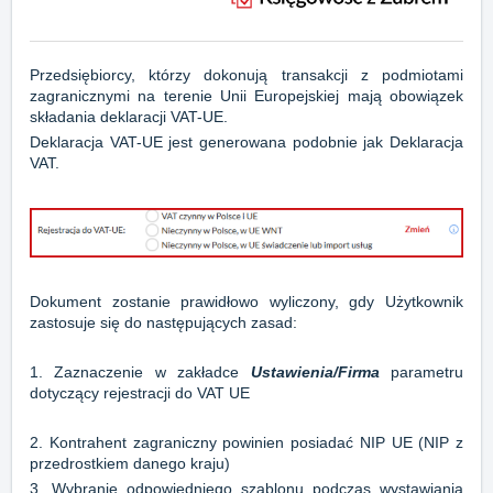
Przedsiębiorcy, którzy dokonują transakcji z podmiotami
zagranicznymi na terenie Unii Europejskiej mają obowiązek
składania deklaracji VAT-UE.
Deklaracja VAT-UE jest generowana podobnie jak Deklaracja
VAT.
Dokument zostanie prawidłowo wyliczony, gdy Użytkownik
zastosuje się do następujących zasad:
1. Zaznaczenie w zakładce
Ustawienia/Firma
parametru
dotyczący rejestracji do VAT UE
2. Kontrahent zagraniczny powinien posiadać NIP UE (NIP z
przedrostkiem danego kraju)
3. Wybranie odpowiedniego szablonu podczas wystawiania