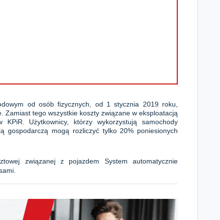
dowym od osób fizycznych, od 1 stycznia 2019 roku,
e. Zamiast tego wszystkie koszty związane w eksploatacją
w KPiR.
Użytkownicy, którzy wykorzystują samochody
ią gospodarczą mogą rozliczyć tylko 20% poniesionych
ztowej związanej z pojazdem System automatycznie
sami.