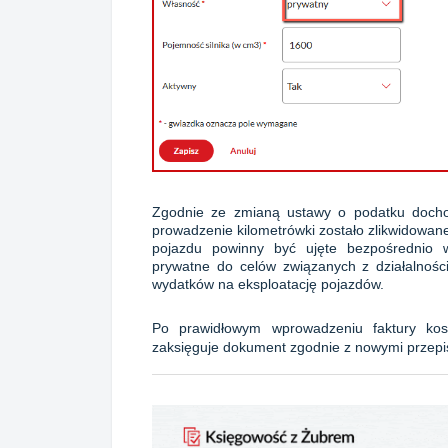
Zgodnie ze zmianą ustawy o podatku docho
prowadzenie kilometrówki zostało zlikwidowan
pojazdu powinny być ujęte bezpośrednio 
prywatne do celów związanych z działalnośc
wydatków na eksploatację pojazdów.
Po prawidłowym wprowadzeniu faktury kos
zaksięguje dokument zgodnie z nowymi przepi