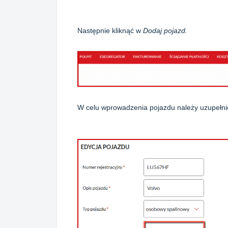
Następnie kliknąć w
Dodaj pojazd.
W celu wprowadzenia pojazdu należy uzupełni