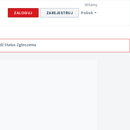
Witamy
Polish
ZALOGUJ
ZAREJESTRUJ
ź Status Zgłoszenia