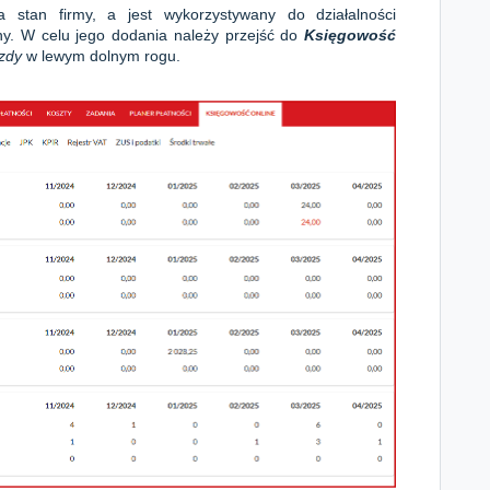
 stan firmy, a jest wykorzystywany do działalności
ny. W celu jego dodania należy przejść do
Księgowość
zdy
w lewym dolnym rogu.