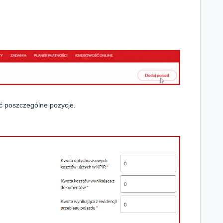
ć poszczególne pozycje.