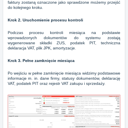
faktury zostaną oznaczone jako sprawdzone możemy przejść
do kolejnego kroku.
Krok 2. Uruchomienie procesu kontroli
Podczas procesu kontroli miesiąca na podstawie
wprowadzonych dokumentów do systemu zostają
wygenerowane składki ZUS, podatek PIT, techniczna
deklaracja VAT, plik JPK, amortyzacje.
Krok 3. Pełne zamknięcie miesiąca
Po wejściu w pełne zamknięcie miesiąca widzimy podstawowe
informacje m. in. dane firmy, statusy dokumentów, deklarację
VAT, podatek PIT oraz rejestr VAT zakupu i sprzedaży.