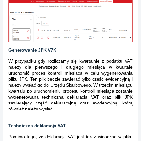
Generowanie JPK V7K
W przypadku gdy rozliczamy się kwartalnie z podatku VAT
należy dla pierwszego i drugiego miesiąca w kwartale
uruchomić proces kontroli miesiąca w celu wygenerowania
pliku JPK. Ten plik będzie zawierać tylko część ewidencyjną i
należy wysłać go do Urzędu Skarbowego. W trzecim miesiącu
kwartału po uruchomieniu procesu kontroli miesiąca zostanie
wygenerowana techniczna deklaracja VAT oraz plik JPK
zawierający część deklaracyjną oraz ewidencyjną, którą
również należy wysłać.
Techniczna deklaracja VAT
Pomimo tego, że deklaracja VAT jest teraz widoczna w pliku