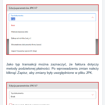
Jako typ transakcji można zaznaczyć, że faktura dotyczy
metody podzielonej płatności. Po wprowadzeniu zmian należy
kliknąć
Zapisz
, aby zmiany były uwzględnione w pliku JPK.