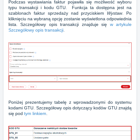
Podczas wystawiania faktur pojawiła się możliwość wyboru
typu transakcji i kodu GTU. Funkcja ta dostępna jest na
szablonach faktur sprzedaży nad przyciskiem
Wystaw
. Po
kliknięciu na wybraną opcję zostanie wyświetlona odpowiednia
lista. Szczegółowy opis transakcji znajduje się
w artykule
Szczegółowy opis transakcji
.
Poniżej prezentujemy tabelę z wprowadzonymi do systemu
kodami GTU. Szczegółowy opis dotyczący kodów GTU znajdą
się pod
tym linkiem
.