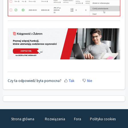
Czy ta odpowiedź była pomocna?
Tak
Nie
Strona główna
Rozwiązania
Fora
Polityka cookies