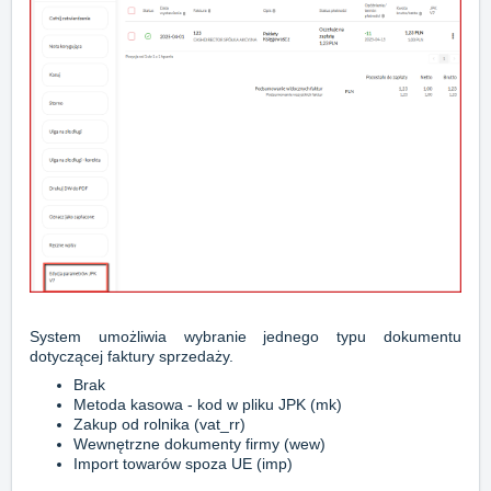
System umożliwia wybranie jednego typu dokumentu
dotyczącej faktury sprzedaży.
Brak
Metoda kasowa - kod w pliku JPK (mk)
Zakup od rolnika (vat_rr)
Wewnętrzne dokumenty firmy (wew)
Import towarów spoza UE (imp)