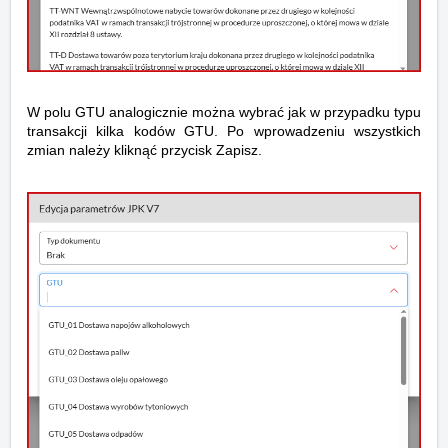
W polu GTU analogicznie można wybrać jak w przypadku typu
transakcji kilka kodów GTU. Po wprowadzeniu wszystkich
zmian należy kliknąć przycisk Zapisz.