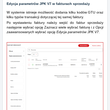
Edycja parametrów JPK V7 w fakturach sprzedaży
W systemie istnieje możliwość dodania kilku kodów GTU oraz
kilku typów transakcji dotyczącej tej samej faktury.
Po wystawieniu faktury należy wejść do faktur sprzedaży
następnie wybrać opcję Zaznacz wiele wybrać fakturę i z
Opcji
zaawansowanych
wybrać opcję
Edycja parametrów JPK V7
.