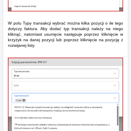
W polu Typy transakcji wybrać można kilka pozycji o ile tego
dotyczy faktura. Aby dodać typ transakcji należy na niego
kliknąć, natomiast usunięcie następuje poprzez kliknięcie w
krzyżyk na danej pozycji lub poprzez kliknięcie na pozycję z
rozwijanej listy.