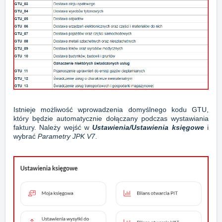
Istnieje możliwość wprowadzenia domyślnego kodu GTU,
który będzie automatycznie dołączany podczas wystawiania
faktury. Należy wejść w
Ustawienia/Ustawienia księgowe
i
wybrać
Parametry JPK V7
.