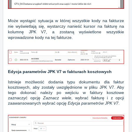
Może wystąpić sytuacja w której wszystkie kody na fakturze
nie wyświetlają się, wystarczy nanieść kursor na fakturę na
kolumnę JPK V7, a zostaną wyświetlone wszystkie
wprowadzone kody na tej fakturze.
Edycja parametrów JPK V7 w fakturach kosztowych
Istnieje możliwość dodania typu dokumentu dla faktur
kosztowych, aby zostały uwzględnione w pliku JPK V7. Aby
tego dokonać należy po wejściu w faktury kosztowe
zaznaczyć opcję
Zaznacz wiele
, wybrać fakturę i z opcji
zaawansowanych wybrać opcję
Edycja parametrów JPK V7
.