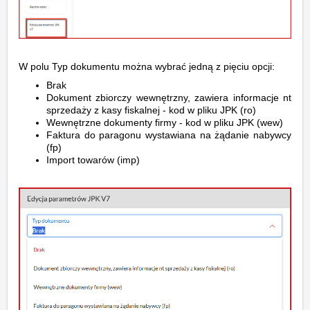
W polu Typ dokumentu można wybrać jedną z pięciu opcji:
Brak
Dokument zbiorczy wewnętrzny, zawiera informacje nt
sprzedaży z kasy fiskalnej - kod w pliku JPK (ro)
Wewnętrzne dokumenty firmy - kod w pliku JPK (wew)
Faktura do paragonu wystawiana na żądanie nabywcy
(fp)
Import towarów (imp)