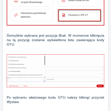
Domyślnie wybrana jest pozycja
Brak
. W momencie kliknięcia
na tą pozycję zostanie wyświetlona lista zawierająca kody
GTU.
Po wybraniu właściwego kodu GTU należy kliknąć przycisk
Wystaw
.