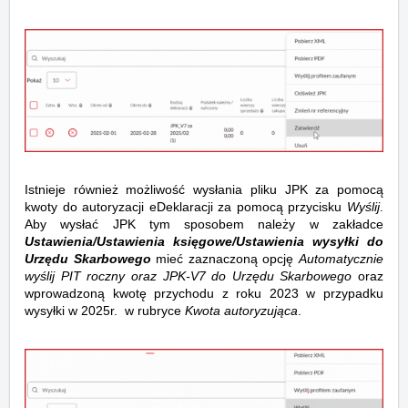
Istnieje również możliwość wysłania pliku JPK za pomocą
kwoty do autoryzacji eDeklaracji za pomocą przycisku
Wyślij
.
Aby wysłać JPK tym sposobem należy w zakładce
Ustawienia/Ustawienia księgowe/Ustawienia wysyłki do
Urzędu Skarbowego
mieć zaznaczoną opcję
Automatycznie
wyślij PIT roczny oraz JPK-V7 do Urzędu Skarbowego
oraz
wprowadzoną kwotę przychodu z roku 2023 w przypadku
wysyłki w 2025r. w rubryce
Kwota autoryzująca
.