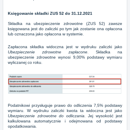
Księgowanie składki ZUS 52 do 31.12.2021
Składka na ubezpieczenie zdrowotne (ZUS 52) zawsze
księgowana jest do zaliczki po tym jak zostanie ona opłacona
lub oznaczona jako opłacona w systemie.
Zapłacona składka widoczna jest w wydruku zaliczki jako
Ubezpieczenie zdrowotne zapłacone
. Składka na
ubezpieczenie zdrowotne wynosi 9,00% podstawy wymiaru
wyliczanej co roku.
Podatnikowi przysługuje prawo do odliczenia 7,5% podstawy
wymiaru. W wydruku zaliczki kwota ta widoczna jest jako
Ubezpieczenie zdrowotne do odliczania
. Jej wysokość jest
kalkulowana automatycznie i odejmowana od podstawy
opodatkowania.