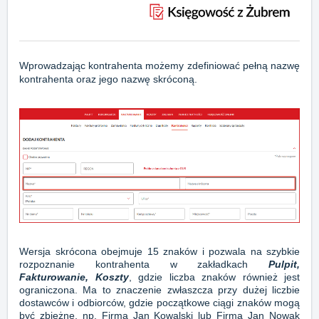
Wprowadzając kontrahenta możemy zdefiniować pełną nazwę
kontrahenta oraz jego nazwę skróconą.
Wersja skrócona obejmuje 15 znaków i pozwala na szybkie
rozpoznanie kontrahenta w zakładkach
Pulpit,
Fakturowanie, Koszty
, gdzie liczba znaków również jest
ograniczona. Ma to znaczenie zwłaszcza przy dużej liczbie
dostawców i odbiorców, gdzie początkowe ciągi znaków mogą
być zbieżne, np. Firma Jan Kowalski lub Firma Jan Nowak